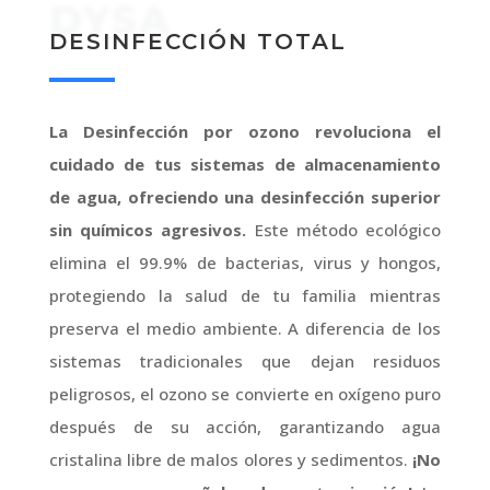
DYSA
DESINFECCIÓN TOTAL
La Desinfección por ozono revoluciona el
cuidado de tus sistemas de almacenamiento
de agua, ofreciendo una desinfección superior
sin químicos agresivos.
Este método ecológico
elimina el 99.9% de bacterias, virus y hongos,
protegiendo la salud de tu familia mientras
preserva el medio ambiente. A diferencia de los
sistemas tradicionales que dejan residuos
peligrosos, el ozono se convierte en oxígeno puro
después de su acción, garantizando agua
cristalina libre de malos olores y sedimentos.
¡No