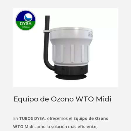
Equipo de Ozono WTO Midi
En
TUBOS DYSA
, ofrecemos el
Equipo de Ozono
WTO Midi
como la solución más
eficiente,