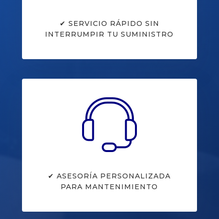
✔ SERVICIO RÁPIDO SIN
INTERRUMPIR TU SUMINISTRO
✔ ASESORÍA PERSONALIZADA
PARA MANTENIMIENTO