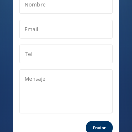
Enviar