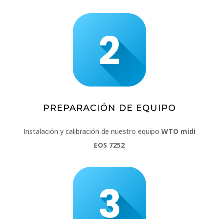
PREPARACIÓN DE EQUIPO
Instalación y calibración de nuestro equipo
WTO midi
EOS 7252