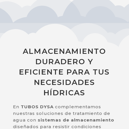
ALMACENAMIENTO
DURADERO Y
EFICIENTE PARA TUS
NECESIDADES
HÍDRICAS
En
TUBOS DYSA
complementamos
nuestras soluciones de tratamiento de
agua con
sistemas de almacenamiento
diseñados para resistir condiciones