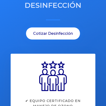
DESINFECCIÓN
Cotizar Desinfección
✔ EQUIPO CERTIFICADO EN