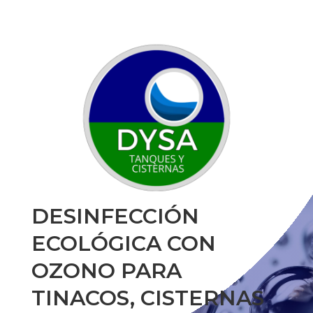
DESINFECCIÓN
ECOLÓGICA CON
OZONO PARA
TINACOS, CISTERNAS