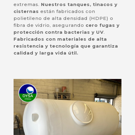
extremas.
Nuestros tanques, tinacos y
cisternas
están fabricados con
polietileno de alta densidad (HDPE) o
fibra de vidrio, asegurando
cero fugas y
protección contra bacterias y UV
.
Fabricados con materiales de alta
resistencia y tecnología que garantiza
calidad y larga vida útil.