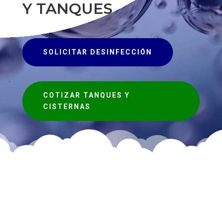
Y TANQUES
SOLICITAR DESINFECCIÓN
COTIZAR TANQUES Y
CISTERNAS