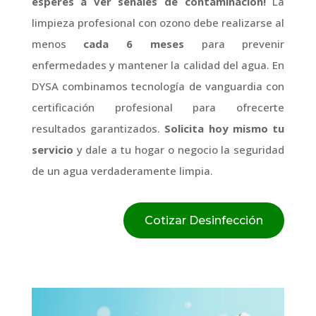
esperes a ver señales de contaminación!
La
limpieza profesional con ozono debe realizarse al
menos
cada 6 meses
para prevenir
enfermedades y mantener la calidad del agua. En
DYSA combinamos tecnología de vanguardia con
certificación profesional para ofrecerte
resultados garantizados.
Solicita hoy mismo tu
servicio
y dale a tu hogar o negocio la seguridad
de un agua verdaderamente limpia.
Cotizar Desinfección