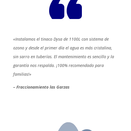
«Instalamos el tinaco Dysa de 1100L con sistema de
ozono y desde el primer día el agua es más cristalina,
sin sarro en tuberías. El mantenimiento es sencillo y la
garantía nos respalda. ¡100% recomendado para
familias!»
– Fraccionamiento las Garzas