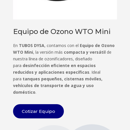
Equipo de Ozono WTO Mini
En
TUBOS DYSA
, contamos con el
Equipo de Ozono
WTO Mini
, la versión más
compacta y versátil
de
nuestra línea de ozonificadores, diseñado
para
desinfección eficiente en espacios
reducidos y aplicaciones específicas
. Ideal
para
tanques pequeños, cisternas móviles,
vehículos de transporte de agua y uso
doméstico
.
Cotizar Equipo