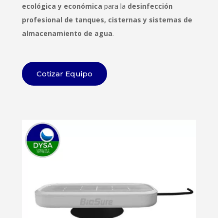
ecológica y económica
para la
desinfección
profesional de tanques, cisternas y sistemas de
almacenamiento de agua
.
Cotizar Equipo