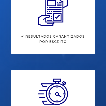
✔ RESULTADOS GARANTIZADOS
POR ESCRITO