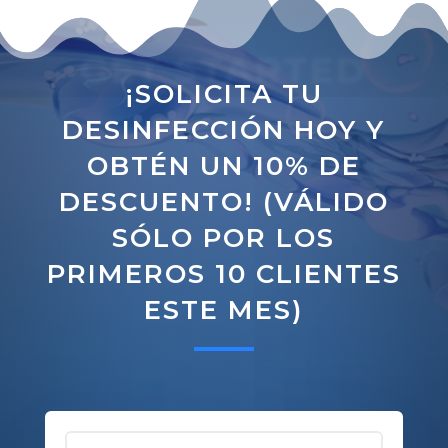
GET STARTED
¡SOLICITA TU
DESINFECCIÓN HOY Y
OBTÉN UN 10% DE
DESCUENTO! (VÁLIDO
SÓLO POR LOS
PRIMEROS 10 CLIENTES
ESTE MES)