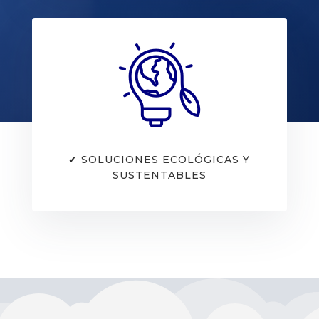
✔ SOLUCIONES ECOLÓGICAS Y
SUSTENTABLES