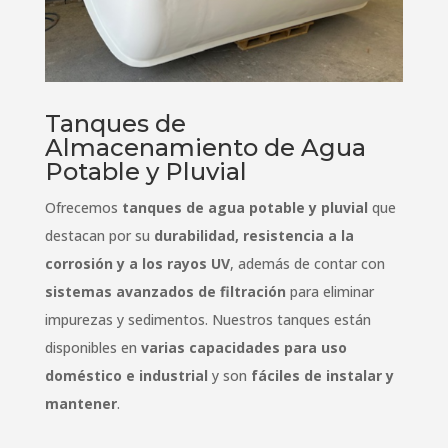
Tanques de
Almacenamiento de Agua
Potable y Pluvial
Ofrecemos
tanques de agua potable y pluvial
que
destacan por su
durabilidad, resistencia a la
corrosión y a los rayos UV
, además de contar con
sistemas avanzados de filtración
para eliminar
impurezas y sedimentos. Nuestros tanques están
disponibles en
varias capacidades para uso
doméstico e industrial
y son
fáciles de instalar y
mantener
.