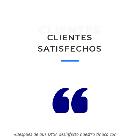
CLIENTES
CLIENTES
SATISFECHOS
«Después de que DYSA desinfecto nuestro tinaco con