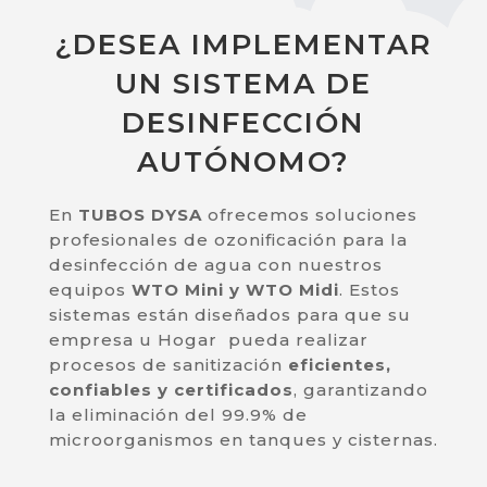
¿DESEA IMPLEMENTAR
UN SISTEMA DE
DESINFECCIÓN
AUTÓNOMO?
En
TUBOS DYSA
ofrecemos soluciones
profesionales de ozonificación para la
desinfección de agua con nuestros
equipos
WTO Mini y WTO Midi
. Estos
sistemas están diseñados para que su
empresa u Hogar pueda realizar
procesos de sanitización
eficientes,
confiables y certificados
, garantizando
la eliminación del 99.9% de
microorganismos en tanques y cisternas.