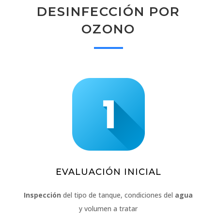
DESINFECCIÓN POR
OZONO
EVALUACIÓN INICIAL
Inspección
del tipo de tanque, condiciones del
agua
y volumen a tratar