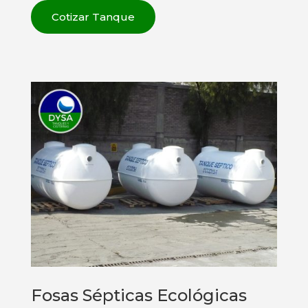
Cotizar Tanque
Fosas Sépticas Ecológicas