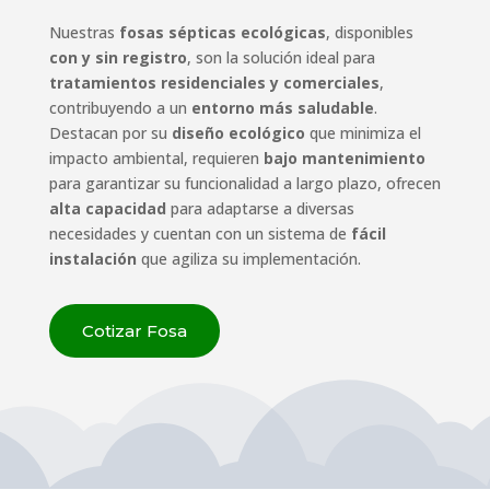
Nuestras
fosas sépticas ecológicas
, disponibles
con y sin registro
, son la solución ideal para
tratamientos residenciales y comerciales
,
contribuyendo a un
entorno más saludable
.
Destacan por su
diseño ecológico
que minimiza el
impacto ambiental, requieren
bajo mantenimiento
para garantizar su funcionalidad a largo plazo, ofrecen
alta capacidad
para adaptarse a diversas
necesidades y cuentan con un sistema de
fácil
instalación
que agiliza su implementación.
Cotizar Fosa