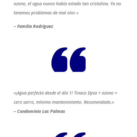
ozono, el agua nunca había estado tan cristalina. Ya no
tenemos problemas de mal olor.»
– Familia Rodríguez
«¡Agua perfecta desde el día 1! Tinaco Dysa + ozono =
cero sarro, mínimo mantenimiento. Recomendado.»
– Condominio Las Palmas