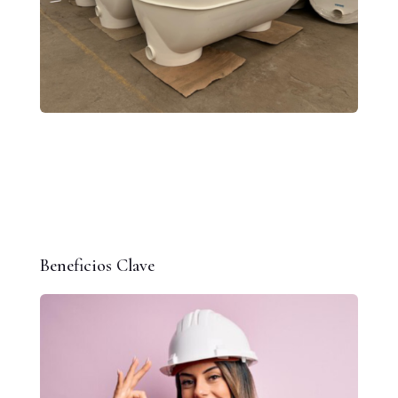
Beneficios Clave