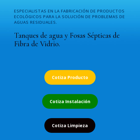
ESPECIALISTAS EN LA FABRICACIÓN DE PRODUCTOS
ECOLÓGICOS PARA LA SOLUCIÓN DE PROBLEMAS DE
AGUAS RESIDUALES.
Tanques de agua y Fosas Sépticas de
Fibra de Vidrio.
Cotiza Producto
Cotiza Instalación
Cotiza Limpieza