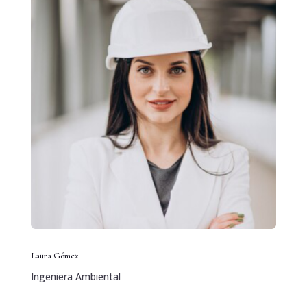
Laura Gómez
Ingeniera Ambiental