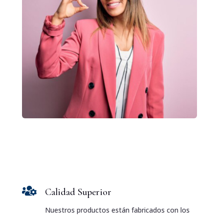

Calidad Superior
Nuestros productos están fabricados con los