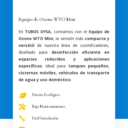
Equipo de Ozono WTO Mini
En
TUBOS DYSA
, contamos con el
Equipo de
Ozono WTO Mini
, la versión más
compacta y
versátil
de nuestra línea de ozonificadores,
diseñado para
desinfección eficiente en
espacios reducidos y aplicaciones
específicas
. Ideal para
tanques pequeños,
cisternas móviles, vehículos de transporte
de agua y uso doméstico
.

Diseño Ecológico

Bajo Mantenimiento

Fácil Instalación