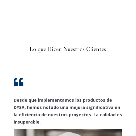
Lo que Dicen Nuestros Clientes

Desde que implementamos los productos de
DYSA, hemos notado una mejora significativa en
la eficiencia de nuestros proyectos. La calidad es
insuperable.