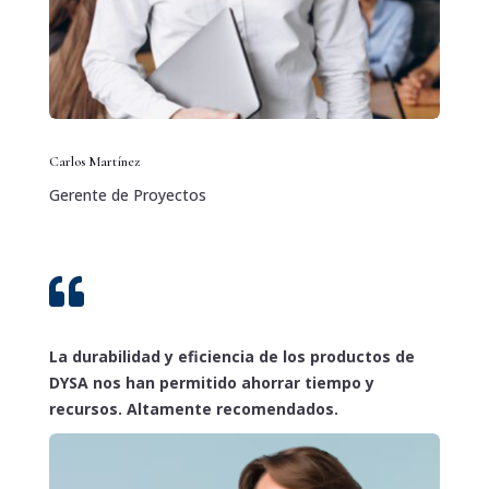
Carlos Martínez
Gerente de Proyectos

La durabilidad y eficiencia de los productos de
DYSA nos han permitido ahorrar tiempo y
recursos. Altamente recomendados.