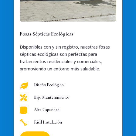
Fosas Sépticas Ecológicas
Disponibles con y sin registro, nuestras fosas
sépticas ecológicas son perfectas para
tratamientos residenciales y comerciales,
promoviendo un entorno más saludable.

Diseño Ecológico

Bajo Mantenimiento

Alta Capacidad

Fácil Instalación