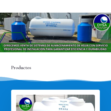
Productos