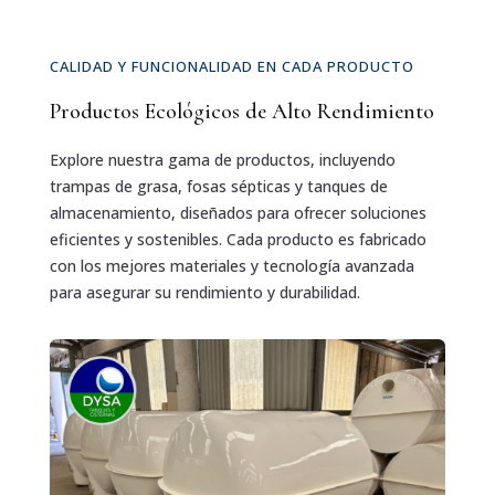
CALIDAD Y FUNCIONALIDAD EN CADA PRODUCTO
Productos Ecológicos de Alto Rendimiento
Explore nuestra gama de productos, incluyendo
trampas de grasa, fosas sépticas y tanques de
almacenamiento, diseñados para ofrecer soluciones
eficientes y sostenibles. Cada producto es fabricado
con los mejores materiales y tecnología avanzada
para asegurar su rendimiento y durabilidad.