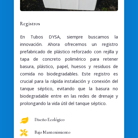
Registros
En Tubos DYSA, siempre buscamos la
innovación. Ahora ofrecemos un registro
prefabricado de plástico reforzado con rejilla y
tapa de concreto polimérico para retener
basura, plástico, papel, huesos y residuos de
comida no biodegradables. Este registro es
crucial para la rápida instalación y conexión del
tanque séptico, evitando que la basura no
biodegradable entre en las redes de drenaje y
prolongando la vida útil del tanque séptico.

Diseño Ecológico

Bajo Mantenimiento