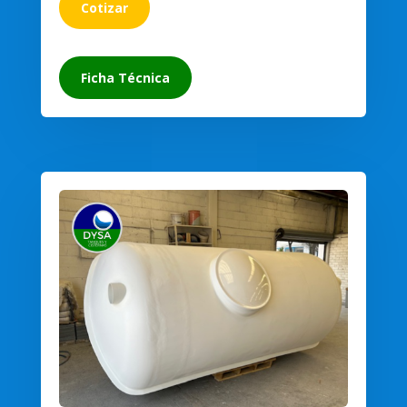
Cotizar
Ficha Técnica