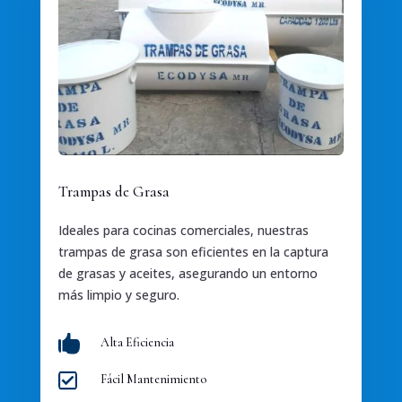
Trampas de Grasa
Ideales para cocinas comerciales, nuestras
trampas de grasa son eficientes en la captura
de grasas y aceites, asegurando un entorno
más limpio y seguro.

Alta Eficiencia

Fácil Mantenimiento