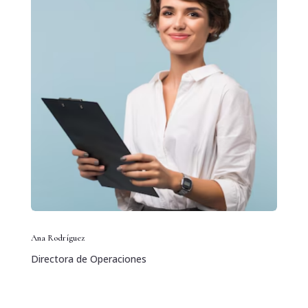
Ana Rodríguez
Directora de Operaciones