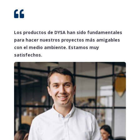

Los productos de DYSA han sido fundamentales
para hacer nuestros proyectos más amigables
con el medio ambiente. Estamos muy
satisfechos.