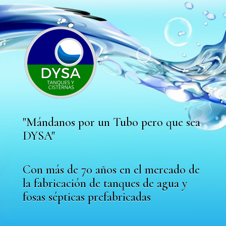
"Mándanos por un Tubo pero que sea
DYSA"
Con más de 70 años en el mercado de
la fabricación de tanques de agua y
fosas sépticas prefabricadas