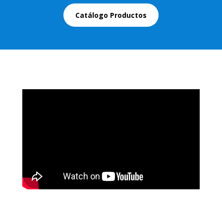
Catálogo Productos