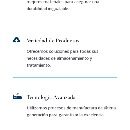
mejores materiales para asegurar una
durabilidad inigualable.

Variedad de Productos
Ofrecemos soluciones para todas sus
necesidades de almacenamiento y
tratamiento.

Tecnología Avanzada
Utilizamos procesos de manufactura de última
generación para garantizar la excelencia.