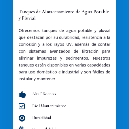
Tanques de Almacenamiento de Agua Potable
y Pluvial
Ofrecemos tanques de agua potable y pluvial
que destacan por su durabilidad, resistencia a la
corrosión y a los rayos UV, además de contar
con sistemas avanzados de filtración para
eliminar impurezas y sedimentos. Nuestros
tanques están disponibles en varias capacidades
para uso doméstico e industrial y son fáciles de
instalar y mantener.

Alta Eficiencia

Fácil Mantenimiento

Durabilidad